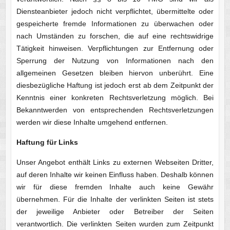
Diensteanbieter jedoch nicht verpflichtet, übermittelte oder
gespeicherte fremde Informationen zu überwachen oder
nach Umständen zu forschen, die auf eine rechtswidrige
Tätigkeit hinweisen. Verpflichtungen zur Entfernung oder
Sperrung der Nutzung von Informationen nach den
allgemeinen Gesetzen bleiben hiervon unberührt. Eine
diesbezügliche Haftung ist jedoch erst ab dem Zeitpunkt der
Kenntnis einer konkreten Rechtsverletzung möglich. Bei
Bekanntwerden von entsprechenden Rechtsverletzungen
werden wir diese Inhalte umgehend entfernen.
Haftung für Links
Unser Angebot enthält Links zu externen Webseiten Dritter,
auf deren Inhalte wir keinen Einfluss haben. Deshalb können
wir für diese fremden Inhalte auch keine Gewähr
übernehmen. Für die Inhalte der verlinkten Seiten ist stets
der jeweilige Anbieter oder Betreiber der Seiten
verantwortlich. Die verlinkten Seiten wurden zum Zeitpunkt