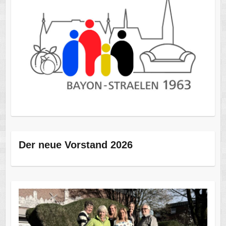
Der neue Vorstand 2026