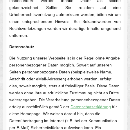
Insbesondere werden Inhalte Dritter als solche
gekennzeichnet. Sollten Sie trotzdem auf eine
Urheberrechtsverletzung aufmerksam werden, bitten wir um
einen entsprechenden Hinweis. Bei Bekanntwerden von
Rechtsverletzungen werden wir derartige Inhalte umgehend
entfernen.
Datenschutz
Die Nutzung unserer Webseite ist in der Regel ohne Angabe
personenbezogener Daten möglich. Soweit auf unseren
Seiten personenbezogene Daten (beispielsweise Name,
Anschrift oder eMail-Adressen) erhoben werden, erfolgt
dies, soweit möglich, stets auf freiwilliger Basis. Diese Daten
werden ohne Ihre ausdrückliche Zustimmung nicht an Dritte
weitergegeben. Die Verarbeitung personenbezogener Daten
erfolgt ausschließlich gemäß der
Datenschutzerklärung
für
diese Homepage. Wir weisen darauf hin, dass die
Datenübertragung im Internet (z.B. bei der Kommunikation
per E-Mail) Sicherheitslücken aufweisen kann. Ein