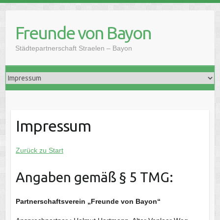
Skip
to
Freunde von Bayon
content
Städtepartnerschaft Straelen – Bayon
Impressum
Zurück zu Start
Angaben gemäß § 5 TMG:
Partnerschaftsverein „Freunde von Bayon“