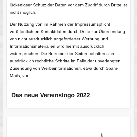
lückenloser Schutz der Daten vor dem Zugriff durch Dritte ist
nicht möglich.
Der Nutzung von im Rahmen der Impressumspflicht
veröffentlichten Kontaktdaten durch Dritte zur Übersendung
von nicht ausdrücklich angeforderter Werbung und
Informationsmaterialien wird hiermit ausdrücklich
widersprochen. Die Betreiber der Seiten behalten sich
ausdrücklich rechtliche Schritte im Falle der unverlangten
Zusendung von Werbeinformationen, etwa durch Spam-
Mails, vor.
Das neue Vereinslogo 2022