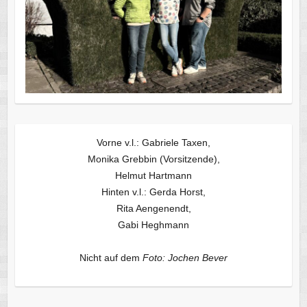
Vorne v.l.: Gabriele Taxen,
Monika Grebbin (Vorsitzende),
Helmut Hartmann
Hinten v.l.: Gerda Horst,
Rita Aengenendt,
Gabi Heghmann
Nicht auf dem
Foto: Jochen Bever