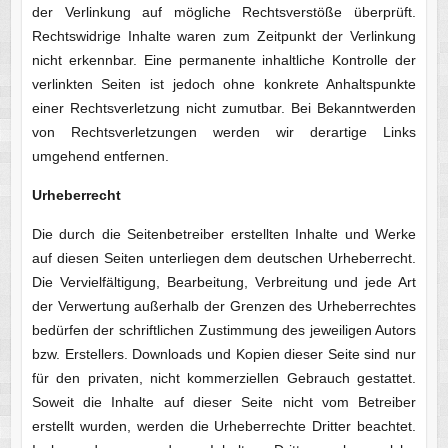
der Verlinkung auf mögliche Rechtsverstöße überprüft.
Rechtswidrige Inhalte waren zum Zeitpunkt der Verlinkung
nicht erkennbar. Eine permanente inhaltliche Kontrolle der
verlinkten Seiten ist jedoch ohne konkrete Anhaltspunkte
einer Rechtsverletzung nicht zumutbar. Bei Bekanntwerden
von Rechtsverletzungen werden wir derartige Links
umgehend entfernen.
Urheberrecht
Die durch die Seitenbetreiber erstellten Inhalte und Werke
auf diesen Seiten unterliegen dem deutschen Urheberrecht.
Die Vervielfältigung, Bearbeitung, Verbreitung und jede Art
der Verwertung außerhalb der Grenzen des Urheberrechtes
bedürfen der schriftlichen Zustimmung des jeweiligen Autors
bzw. Erstellers. Downloads und Kopien dieser Seite sind nur
für den privaten, nicht kommerziellen Gebrauch gestattet.
Soweit die Inhalte auf dieser Seite nicht vom Betreiber
erstellt wurden, werden die Urheberrechte Dritter beachtet.