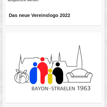
ausgedruckt werden.
Das neue Vereinslogo 2022