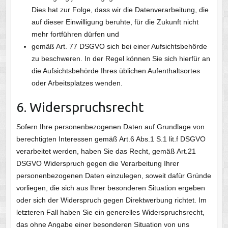
Dies hat zur Folge, dass wir die Datenverarbeitung, die
auf dieser Einwilligung beruhte, für die Zukunft nicht
mehr fortführen dürfen und
gemäß Art. 77 DSGVO sich bei einer Aufsichtsbehörde
zu beschweren. In der Regel können Sie sich hierfür an
die Aufsichtsbehörde Ihres üblichen Aufenthaltsortes
oder Arbeitsplatzes wenden.
6. Widerspruchsrecht
Sofern Ihre personenbezogenen Daten auf Grundlage von
berechtigten Interessen gemäß Art.6 Abs.1 S.1 lit.f DSGVO
verarbeitet werden, haben Sie das Recht, gemäß Art.21
DSGVO Widerspruch gegen die Verarbeitung Ihrer
personenbezogenen Daten einzulegen, soweit dafür Gründe
vorliegen, die sich aus Ihrer besonderen Situation ergeben
oder sich der Widerspruch gegen Direktwerbung richtet. Im
letzteren Fall haben Sie ein generelles Widerspruchsrecht,
das ohne Angabe einer besonderen Situation von uns