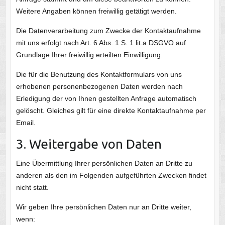
Weitere Angaben können freiwillig getätigt werden.
Die Datenverarbeitung zum Zwecke der Kontaktaufnahme
mit uns erfolgt nach Art. 6 Abs. 1 S. 1 lit.a DSGVO auf
Grundlage Ihrer freiwillig erteilten Einwilligung.
Die für die Benutzung des Kontaktformulars von uns
erhobenen personenbezogenen Daten werden nach
Erledigung der von Ihnen gestellten Anfrage automatisch
gelöscht. Gleiches gilt für eine direkte Kontaktaufnahme per
Email.
3. Weitergabe von Daten
Eine Übermittlung Ihrer persönlichen Daten an Dritte zu
anderen als den im Folgenden aufgeführten Zwecken findet
nicht statt.
Wir geben Ihre persönlichen Daten nur an Dritte weiter,
wenn: