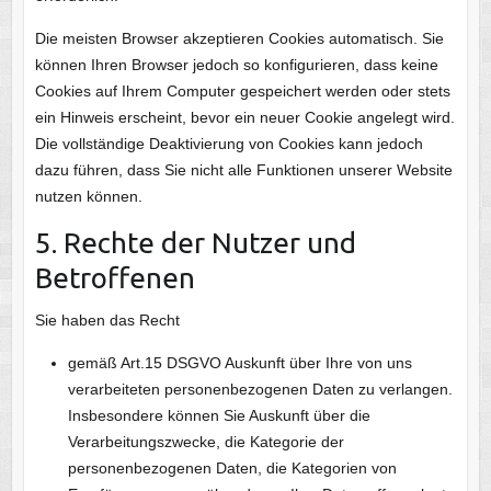
Die meisten Browser akzeptieren Cookies automatisch. Sie
können Ihren Browser jedoch so konfigurieren, dass keine
Cookies auf Ihrem Computer gespeichert werden oder stets
ein Hinweis erscheint, bevor ein neuer Cookie angelegt wird.
Die vollständige Deaktivierung von Cookies kann jedoch
dazu führen, dass Sie nicht alle Funktionen unserer Website
nutzen können.
5. Rechte der Nutzer und
Betroffenen
Sie haben das Recht
gemäß Art.15 DSGVO Auskunft über Ihre von uns
verarbeiteten personenbezogenen Daten zu verlangen.
Insbesondere können Sie Auskunft über die
Verarbeitungszwecke, die Kategorie der
personenbezogenen Daten, die Kategorien von