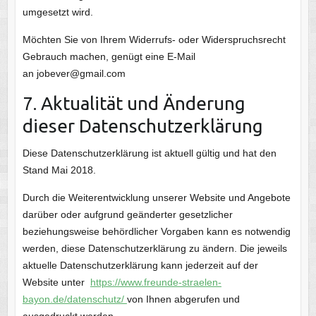
umgesetzt wird.
Möchten Sie von Ihrem Widerrufs- oder Widerspruchsrecht
Gebrauch machen, genügt eine E-Mail
an jobever@gmail.com
7. Aktualität und Änderung
dieser Datenschutzerklärung
Diese Datenschutzerklärung ist aktuell gültig und hat den
Stand Mai 2018.
Durch die Weiterentwicklung unserer Website und Angebote
darüber oder aufgrund geänderter gesetzlicher
beziehungsweise behördlicher Vorgaben kann es notwendig
werden, diese Datenschutzerklärung zu ändern. Die jeweils
aktuelle Datenschutzerklärung kann jederzeit auf der
Website unter
https://www.freunde-straelen-
bayon.de/datenschutz/
von Ihnen abgerufen und