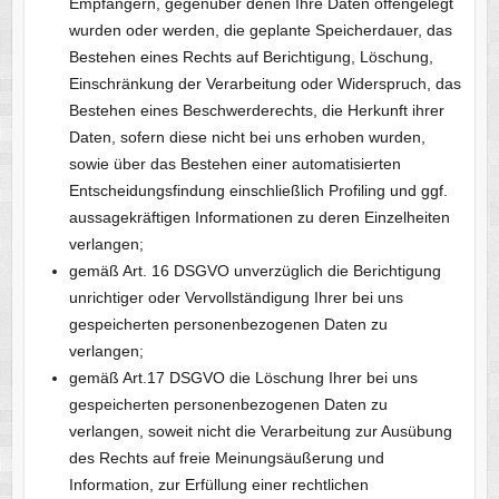
Empfängern, gegenüber denen Ihre Daten offengelegt
wurden oder werden, die geplante Speicherdauer, das
Bestehen eines Rechts auf Berichtigung, Löschung,
Einschränkung der Verarbeitung oder Widerspruch, das
Bestehen eines Beschwerderechts, die Herkunft ihrer
Daten, sofern diese nicht bei uns erhoben wurden,
sowie über das Bestehen einer automatisierten
Entscheidungsfindung einschließlich Profiling und ggf.
aussagekräftigen Informationen zu deren Einzelheiten
verlangen;
gemäß Art. 16 DSGVO unverzüglich die Berichtigung
unrichtiger oder Vervollständigung Ihrer bei uns
gespeicherten personenbezogenen Daten zu
verlangen;
gemäß Art.17 DSGVO die Löschung Ihrer bei uns
gespeicherten personenbezogenen Daten zu
verlangen, soweit nicht die Verarbeitung zur Ausübung
des Rechts auf freie Meinungsäußerung und
Information, zur Erfüllung einer rechtlichen