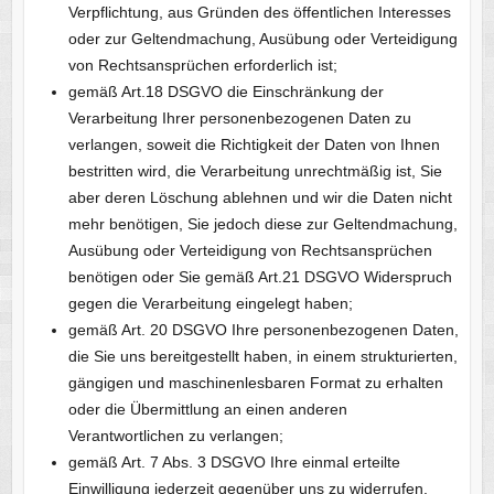
Verpflichtung, aus Gründen des öffentlichen Interesses
oder zur Geltendmachung, Ausübung oder Verteidigung
von Rechtsansprüchen erforderlich ist;
gemäß Art.18 DSGVO die Einschränkung der
Verarbeitung Ihrer personenbezogenen Daten zu
verlangen, soweit die Richtigkeit der Daten von Ihnen
bestritten wird, die Verarbeitung unrechtmäßig ist, Sie
aber deren Löschung ablehnen und wir die Daten nicht
mehr benötigen, Sie jedoch diese zur Geltendmachung,
Ausübung oder Verteidigung von Rechtsansprüchen
benötigen oder Sie gemäß Art.21 DSGVO Widerspruch
gegen die Verarbeitung eingelegt haben;
gemäß Art. 20 DSGVO Ihre personenbezogenen Daten,
die Sie uns bereitgestellt haben, in einem strukturierten,
gängigen und maschinenlesbaren Format zu erhalten
oder die Übermittlung an einen anderen
Verantwortlichen zu verlangen;
gemäß Art. 7 Abs. 3 DSGVO Ihre einmal erteilte
Einwilligung jederzeit gegenüber uns zu widerrufen.