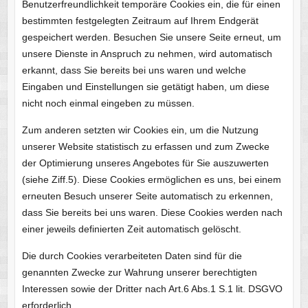
Benutzerfreundlichkeit temporäre Cookies ein, die für einen
bestimmten festgelegten Zeitraum auf Ihrem Endgerät
gespeichert werden. Besuchen Sie unsere Seite erneut, um
unsere Dienste in Anspruch zu nehmen, wird automatisch
erkannt, dass Sie bereits bei uns waren und welche
Eingaben und Einstellungen sie getätigt haben, um diese
nicht noch einmal eingeben zu müssen.
Zum anderen setzten wir Cookies ein, um die Nutzung
unserer Website statistisch zu erfassen und zum Zwecke
der Optimierung unseres Angebotes für Sie auszuwerten
(siehe Ziff.5). Diese Cookies ermöglichen es uns, bei einem
erneuten Besuch unserer Seite automatisch zu erkennen,
dass Sie bereits bei uns waren. Diese Cookies werden nach
einer jeweils definierten Zeit automatisch gelöscht.
Die durch Cookies verarbeiteten Daten sind für die
genannten Zwecke zur Wahrung unserer berechtigten
Interessen sowie der Dritter nach Art.6 Abs.1 S.1 lit. DSGVO
erforderlich.