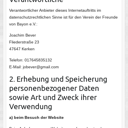
Verantwortlicher Anbieter dieses Internetauftritts im
datenschutzrechtlichen Sinne ist für den Verein der Freunde
von Bayon e.V.:
Joachim Bever
Fliederstraße 23
47647 Kerken
Telefon: 017645835132
E-Mail: jobever@gmail.com
2. Erhebung und Speicherung
personenbezogener Daten
sowie Art und Zweck ihrer
Verwendung
a) beim Besuch der Website