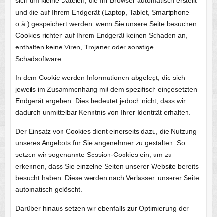
sich um kleine Dateien, die Ihr Browser automatisch erstellt
und die auf Ihrem Endgerät (Laptop, Tablet, Smartphone
o.ä.) gespeichert werden, wenn Sie unsere Seite besuchen.
Cookies richten auf Ihrem Endgerät keinen Schaden an,
enthalten keine Viren, Trojaner oder sonstige
Schadsoftware.
In dem Cookie werden Informationen abgelegt, die sich
jeweils im Zusammenhang mit dem spezifisch eingesetzten
Endgerät ergeben. Dies bedeutet jedoch nicht, dass wir
dadurch unmittelbar Kenntnis von Ihrer Identität erhalten.
Der Einsatz von Cookies dient einerseits dazu, die Nutzung
unseres Angebots für Sie angenehmer zu gestalten. So
setzen wir sogenannte Session-Cookies ein, um zu
erkennen, dass Sie einzelne Seiten unserer Website bereits
besucht haben. Diese werden nach Verlassen unserer Seite
automatisch gelöscht.
Darüber hinaus setzen wir ebenfalls zur Optimierung der