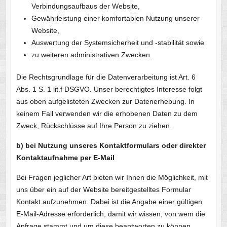
Verbindungsaufbaus der Website,
Gewährleistung einer komfortablen Nutzung unserer
Website,
Auswertung der Systemsicherheit und -stabilität sowie
zu weiteren administrativen Zwecken.
Die Rechtsgrundlage für die Datenverarbeitung ist Art. 6
Abs. 1 S. 1 lit.f DSGVO. Unser berechtigtes Interesse folgt
aus oben aufgelisteten Zwecken zur Datenerhebung. In
keinem Fall verwenden wir die erhobenen Daten zu dem
Zweck, Rückschlüsse auf Ihre Person zu ziehen.
b) bei Nutzung unseres Kontaktformulars oder direkter
Kontaktaufnahme per E-Mail
Bei Fragen jeglicher Art bieten wir Ihnen die Möglichkeit, mit
uns über ein auf der Website bereitgestelltes Formular
Kontakt aufzunehmen. Dabei ist die Angabe einer gültigen
E-Mail-Adresse erforderlich, damit wir wissen, von wem die
Anfrage stammt und um diese beantworten zu können.