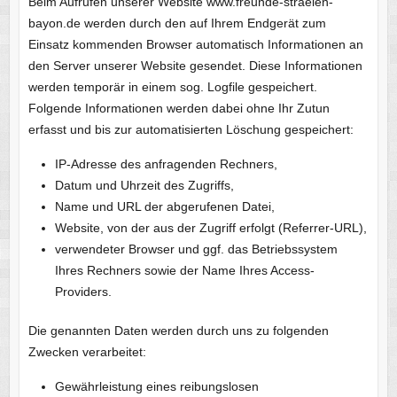
Beim Aufrufen unserer Website www.freunde-straelen-
bayon.de werden durch den auf Ihrem Endgerät zum
Einsatz kommenden Browser automatisch Informationen an
den Server unserer Website gesendet. Diese Informationen
werden temporär in einem sog. Logfile gespeichert.
Folgende Informationen werden dabei ohne Ihr Zutun
erfasst und bis zur automatisierten Löschung gespeichert:
IP-Adresse des anfragenden Rechners,
Datum und Uhrzeit des Zugriffs,
Name und URL der abgerufenen Datei,
Website, von der aus der Zugriff erfolgt (Referrer-URL),
verwendeter Browser und ggf. das Betriebssystem
Ihres Rechners sowie der Name Ihres Access-
Providers.
Die genannten Daten werden durch uns zu folgenden
Zwecken verarbeitet:
Gewährleistung eines reibungslosen