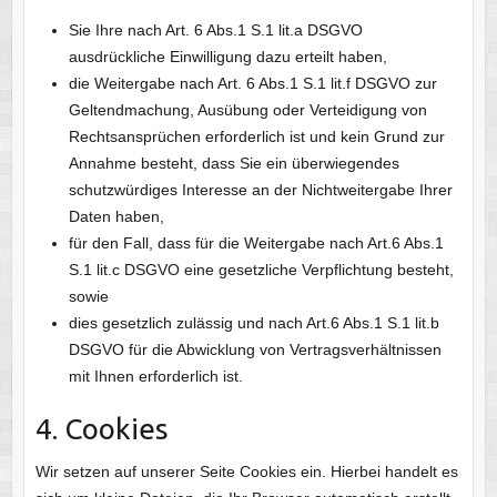
Sie Ihre nach Art. 6 Abs.1 S.1 lit.a DSGVO
ausdrückliche Einwilligung dazu erteilt haben,
die Weitergabe nach Art. 6 Abs.1 S.1 lit.f DSGVO zur
Geltendmachung, Ausübung oder Verteidigung von
Rechtsansprüchen erforderlich ist und kein Grund zur
Annahme besteht, dass Sie ein überwiegendes
schutzwürdiges Interesse an der Nichtweitergabe Ihrer
Daten haben,
für den Fall, dass für die Weitergabe nach Art.6 Abs.1
S.1 lit.c DSGVO eine gesetzliche Verpflichtung besteht,
sowie
dies gesetzlich zulässig und nach Art.6 Abs.1 S.1 lit.b
DSGVO für die Abwicklung von Vertragsverhältnissen
mit Ihnen erforderlich ist.
4. Cookies
Wir setzen auf unserer Seite Cookies ein. Hierbei handelt es