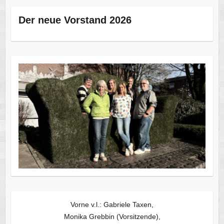
Der neue Vorstand 2026
Vorne v.l.: Gabriele Taxen,
Monika Grebbin (Vorsitzende),